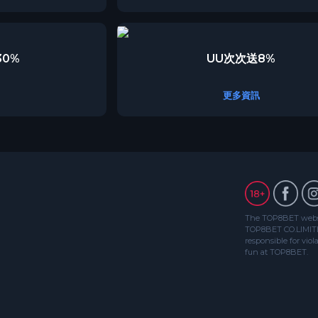
30%
UU次次送8%
訊
更多資訊
The TOP8BET websit
TOP8BET CO.LIMITED,
responsible for vio
fun at TOP8BET.