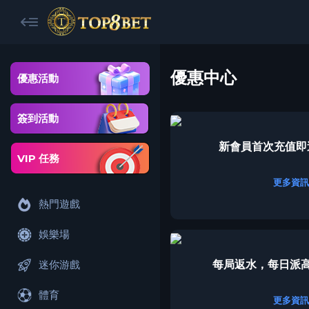
優惠中心
優惠活動
簽到活動
新會員首次充值即
VIP 任務
更多資
熱門遊戲
娛樂場
迷你游戲
每局返水，每日派高
體育
更多資