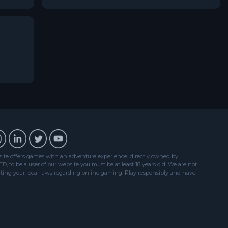
e offers games with an adventure experience, directly owned by
 to be a user of our website you must be at least 18 years old. We are not
lating your local laws regarding online gaming. Play responsibly and have