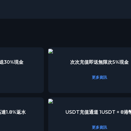
送30%現金
次次充值即送無限次5%現金
訊
更多資訊
達1.8%返水
USDT充值通道 1USDT = 8港
訊
更多資訊