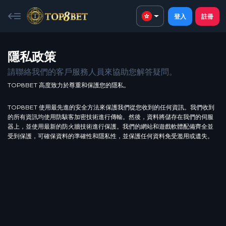
登入
註冊
隱私政策
請聯絡我們的客戶服務人員來協助您解答疑問。
TOP8BET 高度致力於尊重和保護您的隱私。
TOP8BET 使用最先進的安全方法來保護我們從您收到的任何資訊。我們收到
的所有資訊均使用防駭客加密技術進行傳輸。然後，資料將儲存在我們的伺服
器上，並使用最新的防火牆技術進行保護。我們的網站和遊戲軟體配備齊全並
受到保護，可確保資料的準確性和隱私性，並保護任何資料免受濫用或遺失。