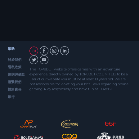
幫助
關於我們
隱私政策
The TOP8BET website offers games with an adventure
experience, directly owned by TOP8BET CO.LIMITED, to be a
規則與條款
user of our website you must be at least 18 years old. We are
聯繫我們
not responsible for violating your local laws regarding online
gaming. Play responsibly and have fun at TOP8BET.
博彩責任
銀行